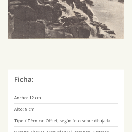
Ficha:
Ancho:
12 cm
Alto:
8 cm
Tipo / Técnica:
Offset, según foto sobre dibujada