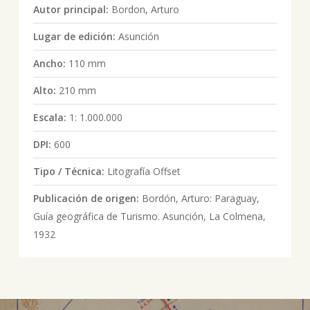
Autor principal:
Bordon, Arturo
Lugar de edición:
Asunción
Ancho:
110 mm
Alto:
210 mm
Escala:
1: 1.000.000
DPI:
600
Tipo / Técnica:
Litografía Offset
Publicación de origen:
Bordón, Arturo: Paraguay,
Guía geográfica de Turismo. Asunción, La Colmena,
1932