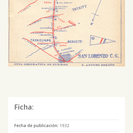
Ficha:
Fecha de publicación:
1932