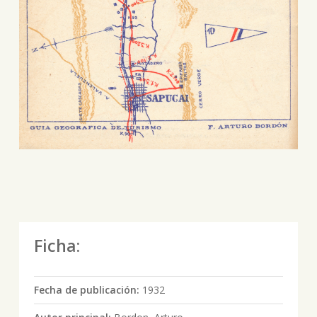
Ficha:
Fecha de publicación:
1932