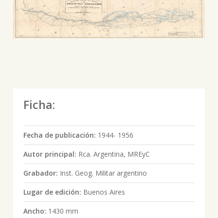
Ficha:
Fecha de publicación:
1944- 1956
Autor principal:
Rca. Argentina, MREyC
Grabador:
Inst. Geog. Militar argentino
Lugar de edición:
Buenos Aires
Ancho:
1430 mm