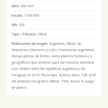
Alto:
430 mm
Escala:
1:500.000
DPI:
200
Tipo / Técnica:
Offset
Publicación de origen:
Argentina, Minist. de
Relaciones Exteriores y Culto. Comisiones argentinas
demarcadoras de límites. Antecedentes históricos y
geográficos que sirvieron para dar solución definitiva
a los límites entre las repúblicas Argentina y del
Paraguay en el río Pilcomayo. Buenos Aires, Tall. Graf.
del Instituto Geografico Militar, 1956. Anexo A. Juego
de planos