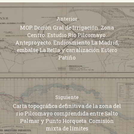
Anterior
MOP. Dcción Gral de Irrigación. Zona
Centro. Estudio Río Pilcomayo.
Anteproyecto. Endicamiento La Madrid,
embalse La Bella y canalización Estero
Patiño
Siguiente
Carta topográfica definitiva de la zona del
río Pilcomayo comprendida entre Salto
Palmar y Punto Horqueta. Comisión
mixta de límites