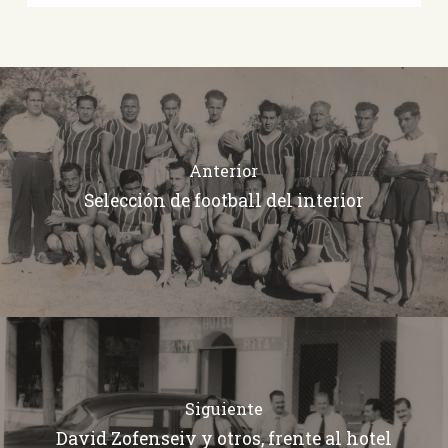
Anterior
Selección de football del interior
Siguiente
David Zofenseiv y otros, frente al hotel