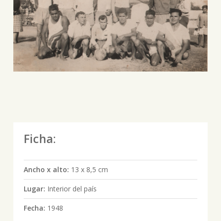
Ficha:
Ancho x alto:
13 x 8,5 cm
Lugar:
Interior del país
Fecha:
1948