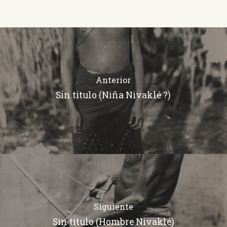
Anterior
Sin título (Niña Nivaklé ?)
Siguiente
Sin título (Hombre Nivaklé)