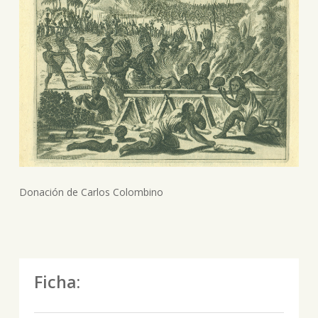
Donación de Carlos Colombino
Ficha: