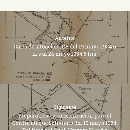
Anterior
Carta de situación ICE del 19 mayo 1934 6
hrs al 24 mayo 1934 6 hrs.
Siguiente
Preparativos y concentración para el
Contra ataque boliviano del 19 mayo 1934.