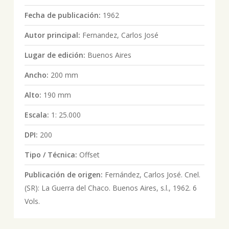
Fecha de publicación:
1962
Autor principal:
Fernandez, Carlos José
Lugar de edición:
Buenos Aires
Ancho:
200 mm
Alto:
190 mm
Escala:
1: 25.000
DPI:
200
Tipo / Técnica:
Offset
Publicación de origen:
Fernández, Carlos José. Cnel.
(SR): La Guerra del Chaco. Buenos Aires, s.l., 1962. 6
Vols.