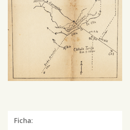
Ficha: