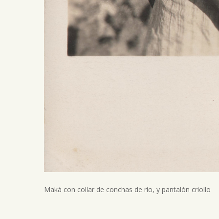
Maká con collar de conchas de río, y pantalón criollo