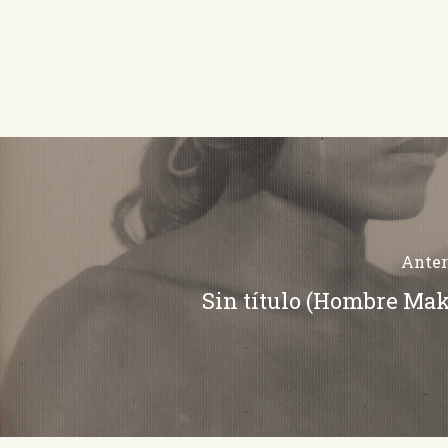
Anter
Sin título (Hombre Mak