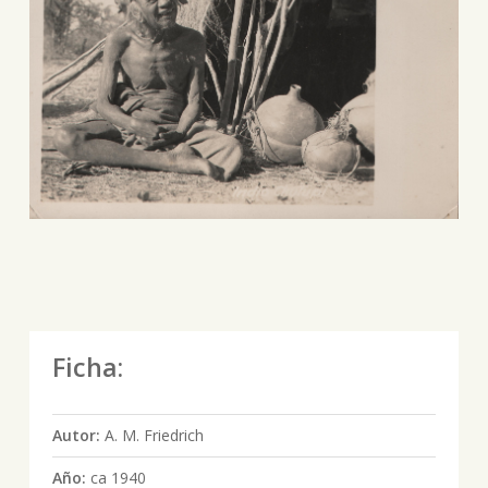
Ficha:
Autor:
A. M. Friedrich
Año:
ca 1940