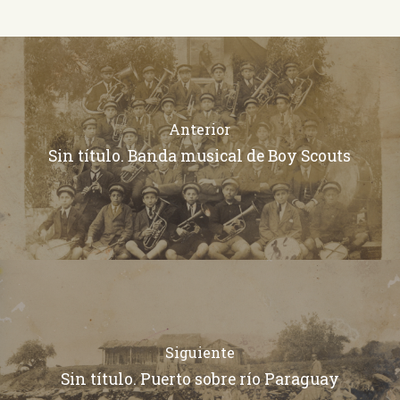
Anterior
Sin título. Banda musical de Boy Scouts
Siguiente
Sin título. Puerto sobre río Paraguay