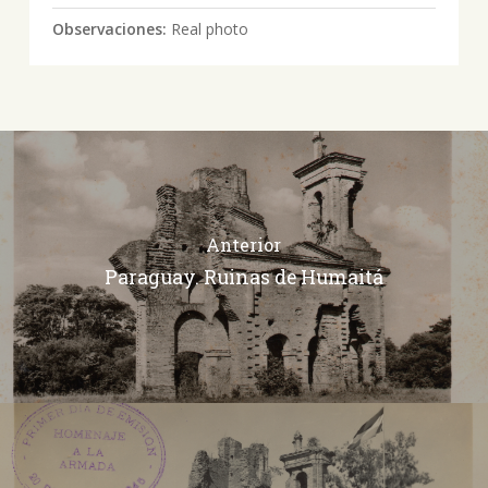
Observaciones:
Real photo
Anterior
Paraguay. Ruinas de Humaitá