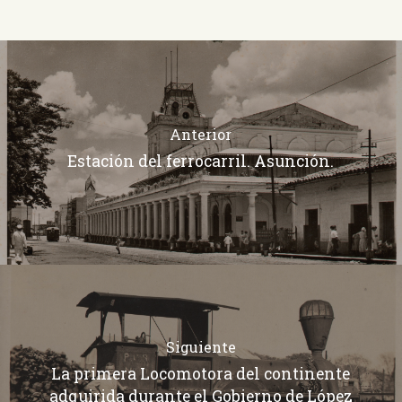
Anterior
Estación del ferrocarril. Asunción.
Siguiente
La primera Locomotora del continente
adquirida durante el Gobierno de López