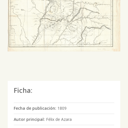
Ficha:
Fecha de publicación:
1809
Autor principal:
Félix de Azara