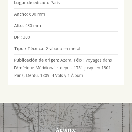
Lugar de edición:
Paris
Ancho:
600 mm
Alto:
430 mm
DPI:
300
Tipo / Técnica:
Grabado en metal
Publicación de origen:
Azara, Félix : Voyages dans
l'Amérique Méridionale, depuis 1781 jusqu'en 1801…
París, Dentú, 1809. 4 Vols y 1 Álbum
Anterior