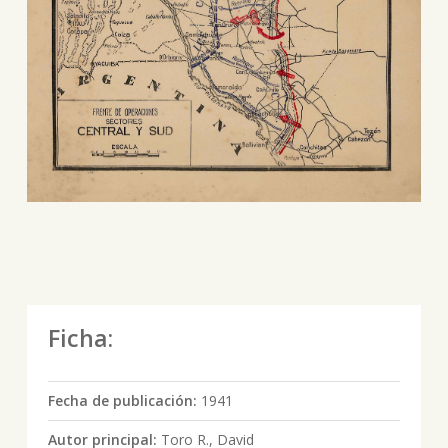
Ficha:
Fecha de publicación:
1941
Autor principal:
Toro R., David