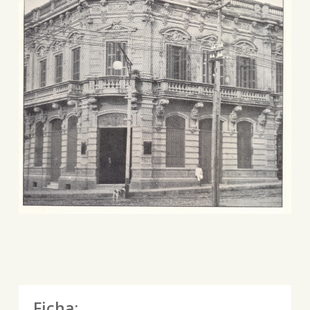
Ficha: