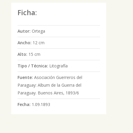
Ficha:
Autor:
Ortega
Ancho:
12 cm
Alto:
15 cm
Tipo / Técnica:
Litografía
Fuente:
Asociación Guerreros del
Paraguay: Album de la Guerra del
Paraguay. Buenos Aires, 1893/6
Fecha:
1.09.1893