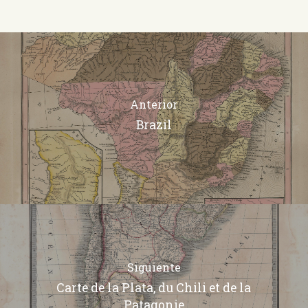
Anterior
Brazil
Siguiente
Carte de la Plata, du Chili et de la
Patagonie