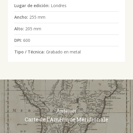
Lugar de edición:
Londres
Ancho:
255 mm
Alto:
205 mm
DPI:
600
Tipo / Técnica:
Grabado en metal
Anterior
Carte de l'Amérique Méridionale