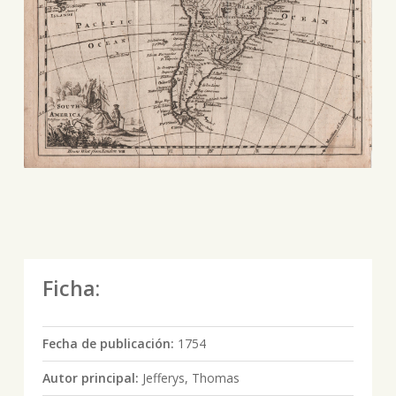
Ficha:
Fecha de publicación:
1754
Autor principal:
Jefferys, Thomas