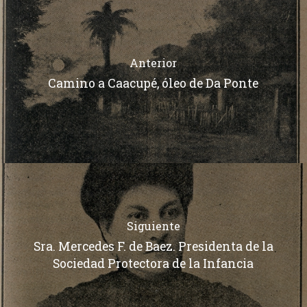
Anterior
Camino a Caacupé, óleo de Da Ponte
Siguiente
Sra. Mercedes F. de Baez. Presidenta de la
Sociedad Protectora de la Infancia