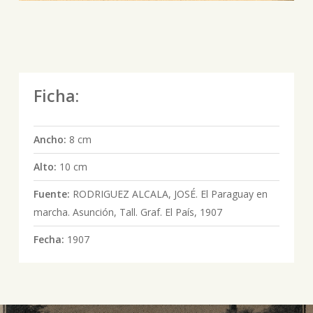
Ficha:
Ancho:
8 cm
Alto:
10 cm
Fuente:
RODRIGUEZ ALCALA, JOSÉ. El Paraguay en
marcha. Asunción, Tall. Graf. El País, 1907
Fecha:
1907