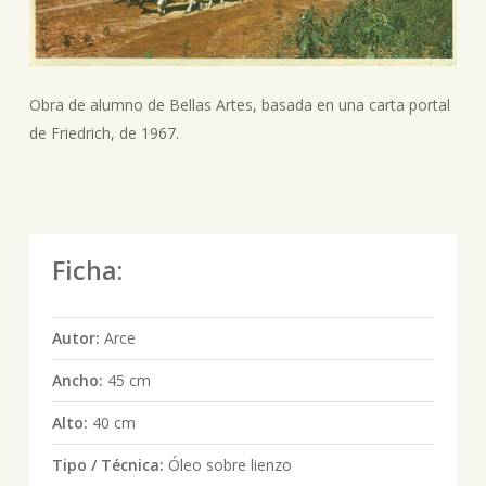
Obra de alumno de Bellas Artes, basada en una carta portal
de Friedrich, de 1967.
Ficha:
Autor:
Arce
Ancho:
45 cm
Alto:
40 cm
Tipo / Técnica:
Óleo sobre lienzo