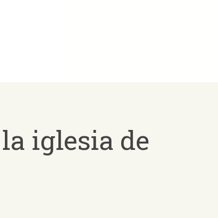
la iglesia de