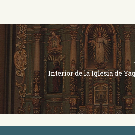
Interíor de la Iglesia de Y