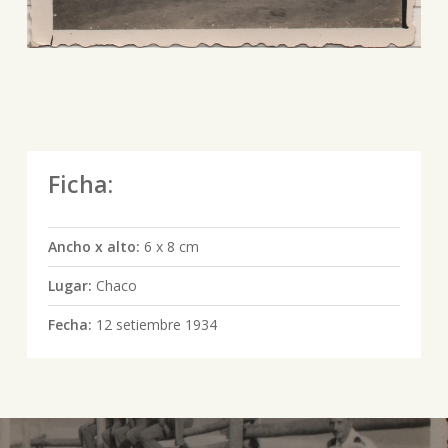
Ficha:
Ancho x alto:
6 x 8 cm
Lugar:
Chaco
Fecha:
12 setiembre 1934