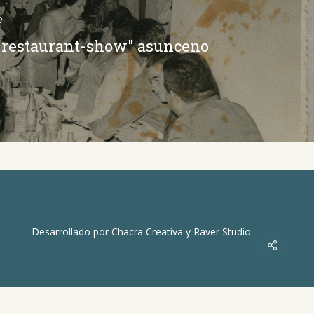
e
"restaurant-show" asunceno
Desarrollado por
Chacra Creativa
y
Raver Studio