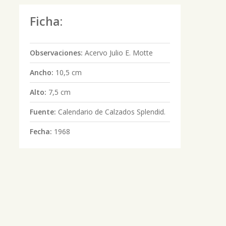
Ficha:
Observaciones:
Acervo Julio E. Motte
Ancho:
10,5 cm
Alto:
7,5 cm
Fuente:
Calendario de Calzados Splendid.
Fecha:
1968