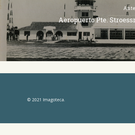
Ante
Aeropuerto Pte. Stroess
© 2021 Imagoteca.