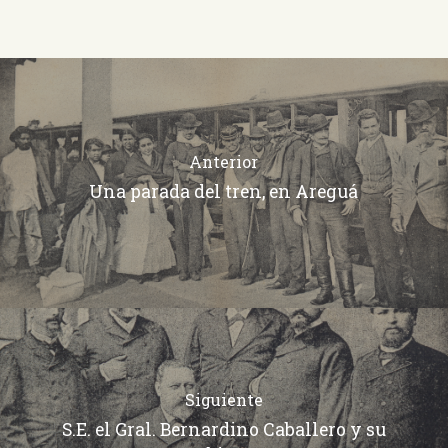
Anterior
Una parada del tren, en Areguá
Siguiente
S.E. el Gral. Bernardino Caballero y su