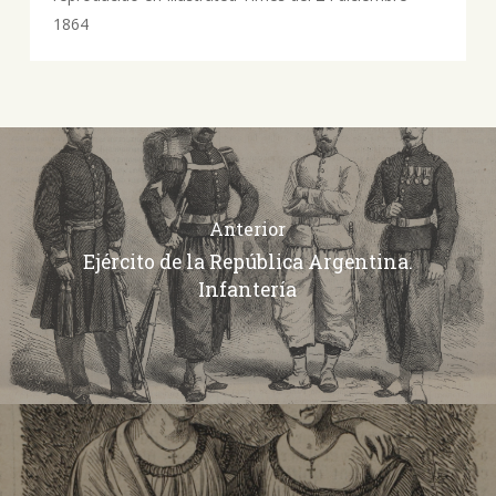
1864
Anterior
Ejército de la República Argentina.
Infantería