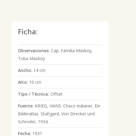
Ficha:
Observaciones:
Cap. Familia Maskoy,
Toba Maskoy
Ancho:
14 cm
Alto:
10 cm
Tipo / Técnica:
Offset
Fuente:
KRIEG, HANS: Chaco indianer, Ein
Bilderatlas. Stuttgard, Von Strecker und
Schroder, 1934.
Fecha:
1931