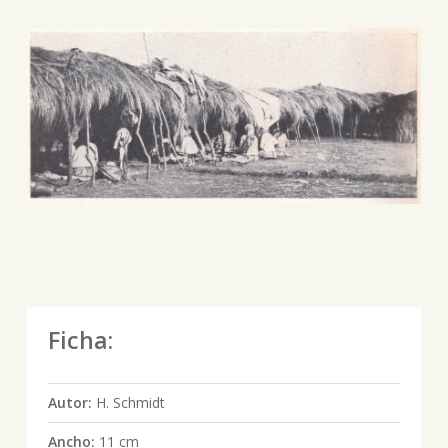
Ficha:
Autor:
H. Schmidt
Ancho:
11 cm