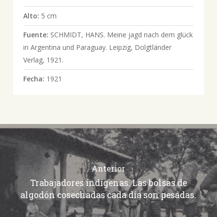
Alto:
5 cm
Fuente:
SCHMIDT, HANS. Meine jagd nach dem glück
in Argentina und Paraguay. Leipzig, Dolgtländer
Verlag, 1921.
Fecha:
1921
Anterior
Trabajadores indígenas. Las bolsas de
algodón cosechadas cada día son pesadas.