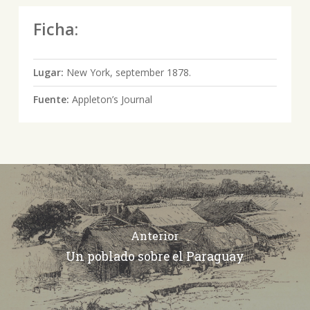
Ficha:
Lugar:
New York, september 1878.
Fuente:
Appleton’s Journal
Anterior
Un poblado sobre el Paraguay