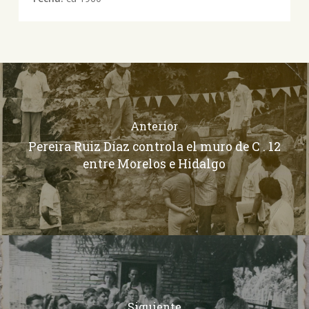
Anterior
Pereira Ruiz Díaz controla el muro de C . 12
entre Morelos e Hidalgo
Siguiente