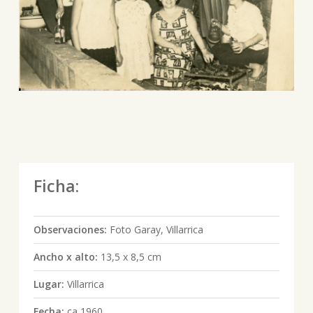
Ficha:
Observaciones:
Foto Garay, Villarrica
Ancho x alto:
13,5 x 8,5 cm
Lugar:
Villarrica
Fecha:
ca 1960