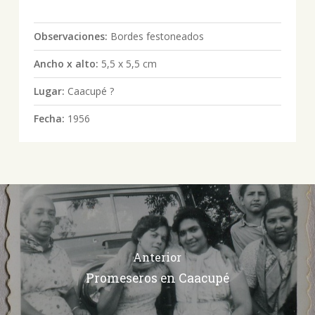
Observaciones:
Bordes festoneados
Ancho x alto:
5,5 x 5,5 cm
Lugar:
Caacupé ?
Fecha:
1956
Anterior
Promeseros en Caacupé