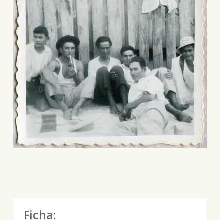
Ficha: