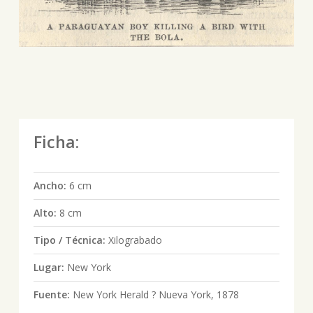
Ficha:
Ancho:
6 cm
Alto:
8 cm
Tipo / Técnica:
Xilograbado
Lugar:
New York
Fuente:
New York Herald ? Nueva York, 1878