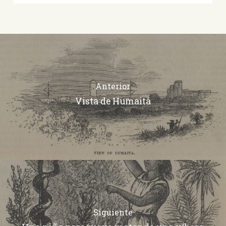
Anterior
Vista de Humaitá
Siguiente