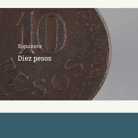
Siguiente
Diez pesos