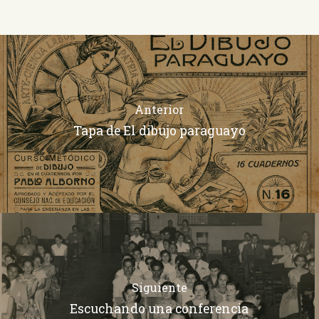
Anterior
Tapa de El dibujo paraguayo
Siguiente
Escuchando una conferencia