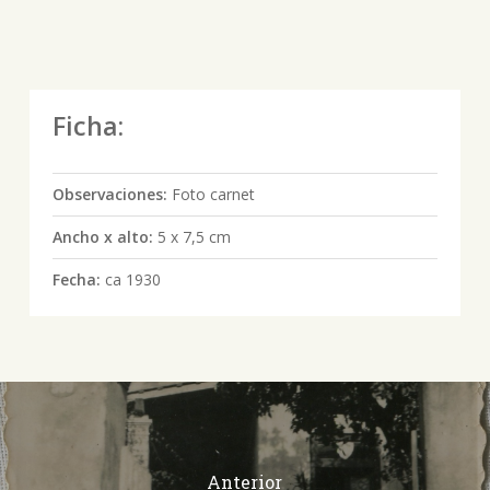
Ficha:
Observaciones:
Foto carnet
Ancho x alto:
5 x 7,5 cm
Fecha:
ca 1930
Anterior