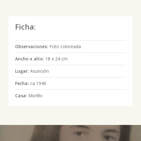
Ficha:
Observaciones:
Foto coloreada
Ancho x alto:
18 x 24 cm
Lugar:
Asunción
Fecha:
ca 1940
Casa:
Morillo