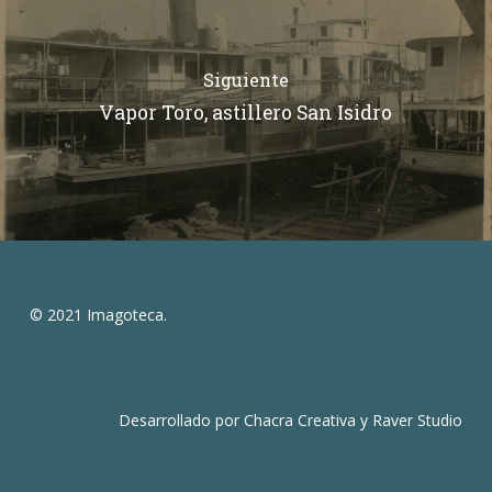
Siguiente
Vapor Toro, astillero San Isidro
© 2021 Imagoteca.
Desarrollado por
Chacra Creativa
y
Raver Studio