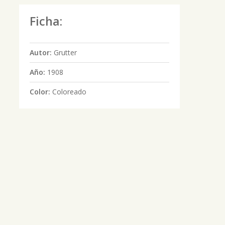
Ficha:
Autor:
Grutter
Año:
1908
Color:
Coloreado