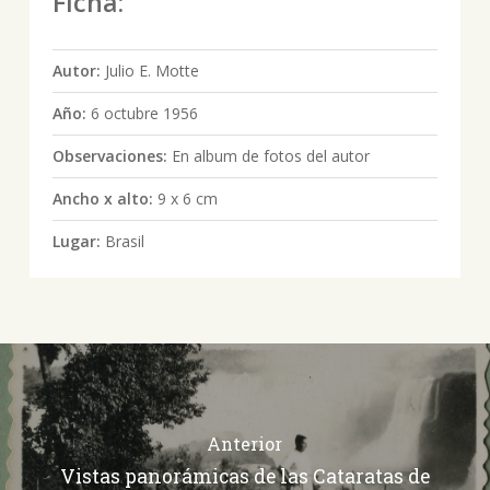
Ficha:
Autor:
Julio E. Motte
Año:
6 octubre 1956
Observaciones:
En album de fotos del autor
Ancho x alto:
9 x 6 cm
Lugar:
Brasil
Anterior
Vistas panorámicas de las Cataratas de