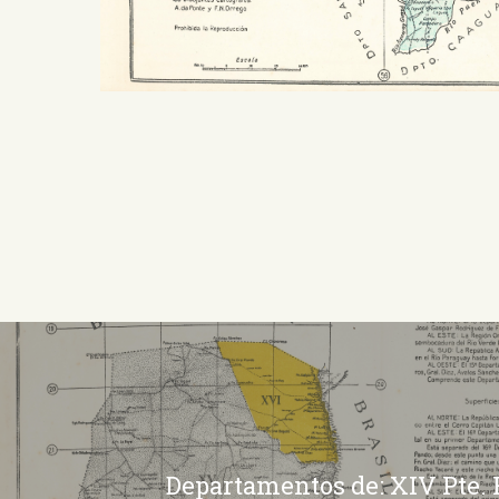
Departamentos de: XIV Pte.