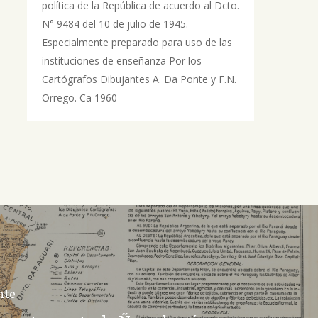
política de la República de acuerdo al Dcto.
N° 9484 del 10 de julio de 1945.
Especialmente preparado para uso de las
instituciones de enseñanza Por los
Cartógrafos Dibujantes A. Da Ponte y F.N.
Orrego. Ca 1960
nte