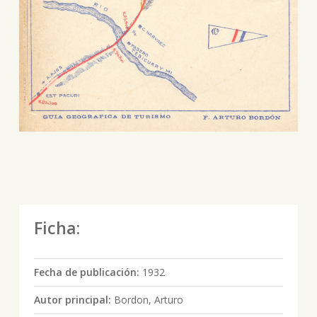
Ficha:
Fecha de publicación:
1932
Autor principal:
Bordon, Arturo