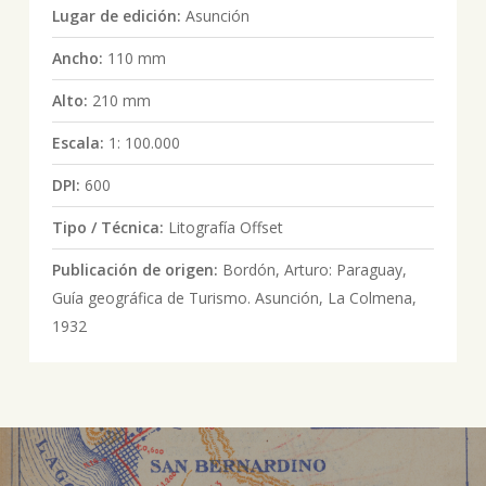
Lugar de edición:
Asunción
Ancho:
110 mm
Alto:
210 mm
Escala:
1: 100.000
DPI:
600
Tipo / Técnica:
Litografía Offset
Publicación de origen:
Bordón, Arturo: Paraguay,
Guía geográfica de Turismo. Asunción, La Colmena,
1932