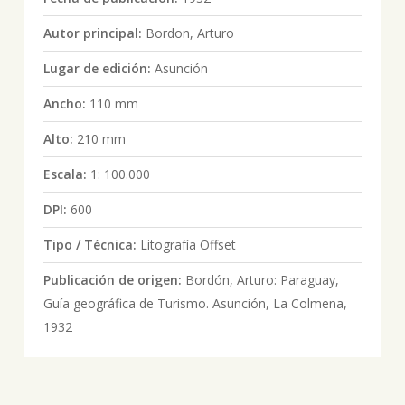
Autor principal:
Bordon, Arturo
Lugar de edición:
Asunción
Ancho:
110 mm
Alto:
210 mm
Escala:
1: 100.000
DPI:
600
Tipo / Técnica:
Litografía Offset
Publicación de origen:
Bordón, Arturo: Paraguay,
Guía geográfica de Turismo. Asunción, La Colmena,
1932