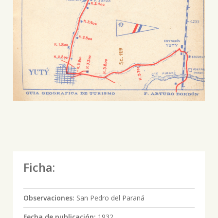
Ficha:
Observaciones:
San Pedro del Paraná
Fecha de publicación:
1932