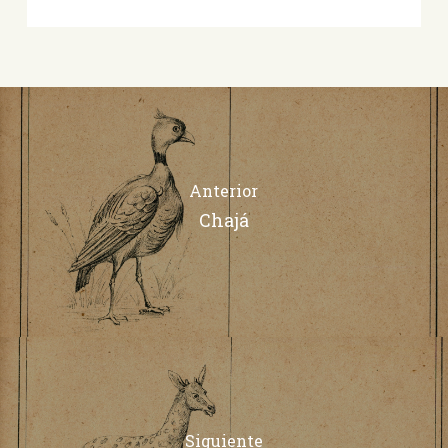
Anterior
Chajá
Siguiente