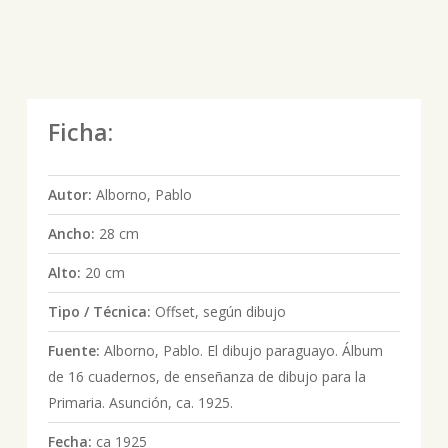
Ficha:
Autor:
Alborno, Pablo
Ancho:
28 cm
Alto:
20 cm
Tipo / Técnica:
Offset, según dibujo
Fuente:
Alborno, Pablo. El dibujo paraguayo. Álbum
de 16 cuadernos, de enseñanza de dibujo para la
Primaria. Asunción, ca. 1925.
Fecha:
ca 1925