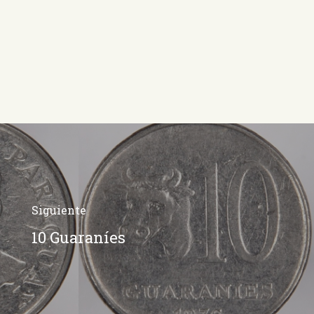
Siguiente
10 Guaraníes