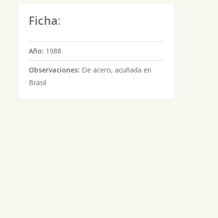
Ficha:
Año:
1988
Observaciones:
De acero, acuñada en
Brasil