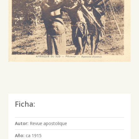
Ficha:
Autor:
Revue apostolique
Año:
ca 1915