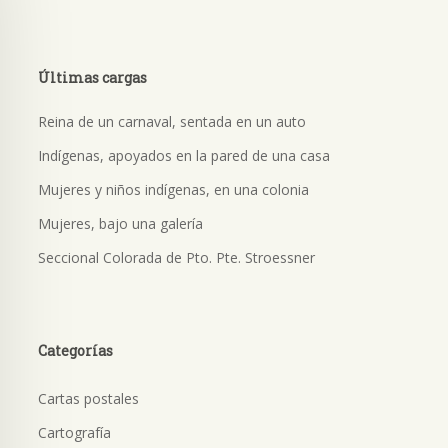
Últimas cargas
Reina de un carnaval, sentada en un auto
Indígenas, apoyados en la pared de una casa
Mujeres y niños indígenas, en una colonia
Mujeres, bajo una galería
Seccional Colorada de Pto. Pte. Stroessner
Categorías
Cartas postales
Cartografía