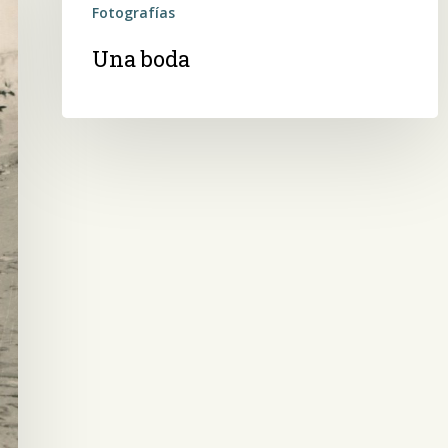
Fotografías
Una boda