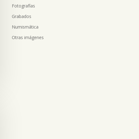
Fotografías
Grabados
Numismática
Otras imágenes