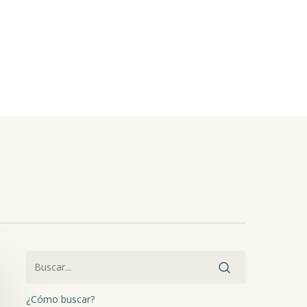
¿Cómo buscar?