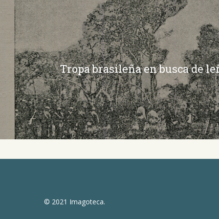
Tropa brasileña en busca de le
© 2021 Imagoteca.