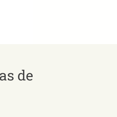
as de