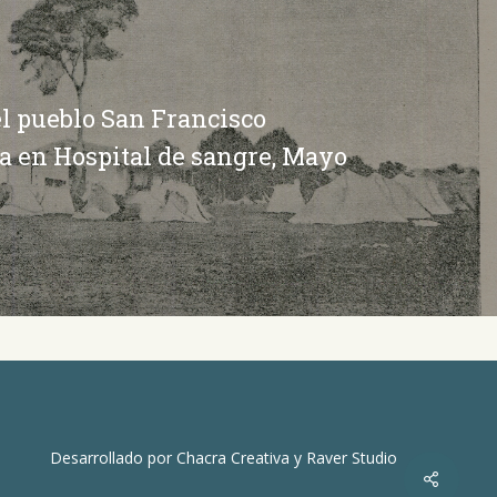
el pueblo San Francisco
a en Hospital de sangre, Mayo
Desarrollado por
Chacra Creativa
y
Raver Studio