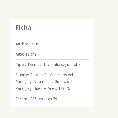
Ficha:
Ancho:
17 cm
Alto:
12 cm
Tipo / Técnica:
Litografía según foto
Fuente:
Asociación Guerreros del
Paraguay: Album de la Guerra del
Paraguay. Buenos Aires, 1893/6
Fecha:
1895, entrega 39