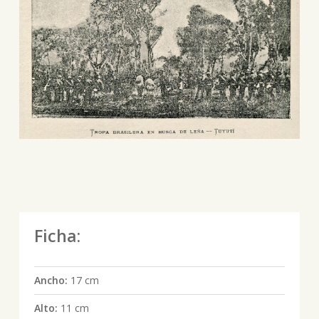
Ficha:
Ancho:
17 cm
Alto:
11 cm