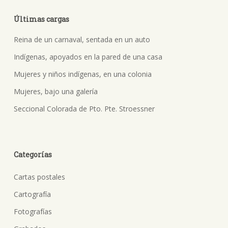
Últimas cargas
Reina de un carnaval, sentada en un auto
Indígenas, apoyados en la pared de una casa
Mujeres y niños indígenas, en una colonia
Mujeres, bajo una galería
Seccional Colorada de Pto. Pte. Stroessner
Categorías
Cartas postales
Cartografía
Fotografías