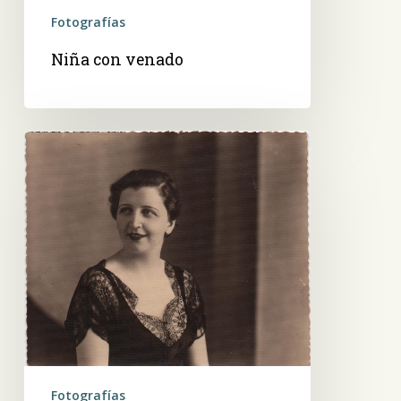
Fotografías
Niña con venado
Mujer
sonriente
Fotografías