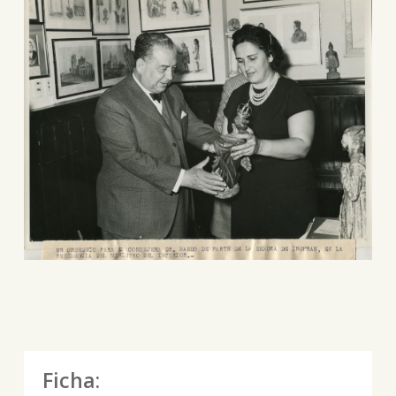
Ficha: